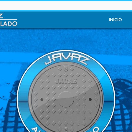
INICIO