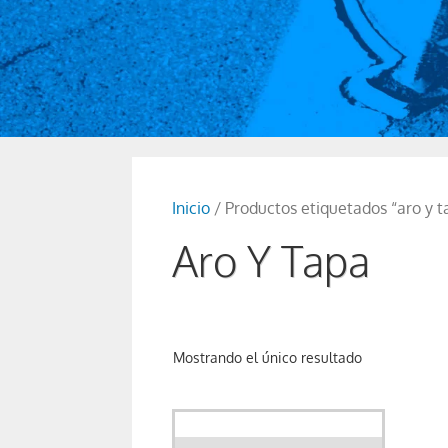
Inicio
/ Productos etiquetados “aro y t
Aro Y Tapa
Mostrando el único resultado