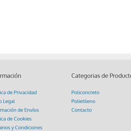
ormación
Categorias de Product
tica de Privacidad
Policoncreto
o Legal
Polietileno
rmación de Envíos
Contacto
tica de Cookies
inos y Condiciones