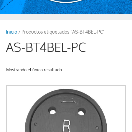
Inicio
/ Productos etiquetados “AS-BT4BEL-PC”
AS-BT4BEL-PC
Mostrando el único resultado