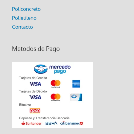
Policoncreto
Polietileno
Contacto
Metodos de Pago