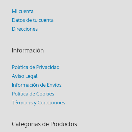
Mi cuenta
Datos de tu cuenta
Direcciones
Información
Política de Privacidad
Aviso Legal
Información de Envíos
Política de Cookies
Términos y Condiciones
Categorias de Productos