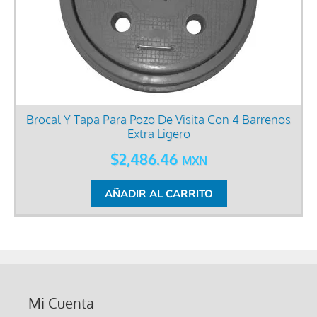
Brocal Y Tapa Para Pozo De Visita Con 4 Barrenos
Extra Ligero
$
2,486.46
MXN
AÑADIR AL CARRITO
Mi Cuenta