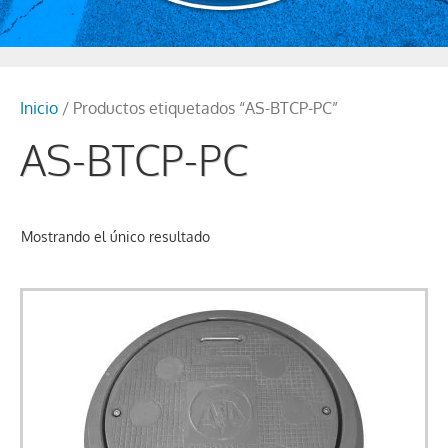
Inicio
/ Productos etiquetados “AS-BTCP-PC”
AS-BTCP-PC
Mostrando el único resultado