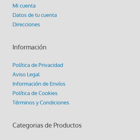
Mi cuenta
Datos de tu cuenta
Direcciones
Información
Política de Privacidad
Aviso Legal
Información de Envíos
Política de Cookies
Términos y Condiciones
Categorias de Productos