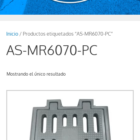
Inicio
/ Productos etiquetados “AS-MR6070-PC”
AS-MR6070-PC
Mostrando el único resultado