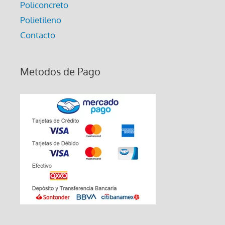
Policoncreto
Polietileno
Contacto
Metodos de Pago