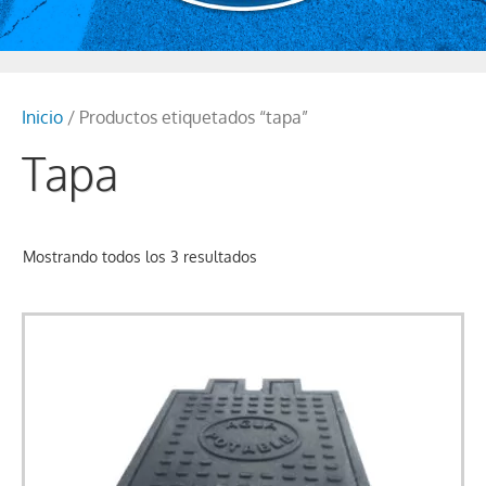
Inicio
/ Productos etiquetados “tapa”
Tapa
Mostrando todos los 3 resultados