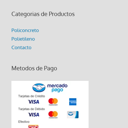
Categorias de Productos
Policoncreto
Polietileno
Contacto
Metodos de Pago