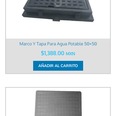
Marco Y Tapa Para Agua Potable 50×50
$
1,388.00
MXN
AÑADIR AL CARRITO