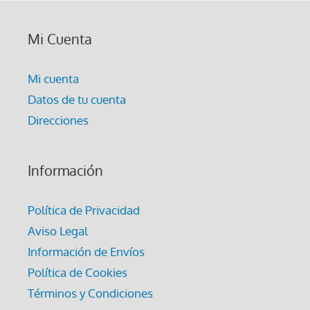
Mi Cuenta
Mi cuenta
Datos de tu cuenta
Direcciones
Información
Política de Privacidad
Aviso Legal
Información de Envíos
Política de Cookies
Términos y Condiciones