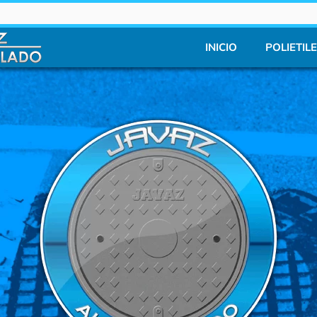
INICIO
POLIETIL