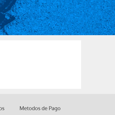
os
Metodos de Pago